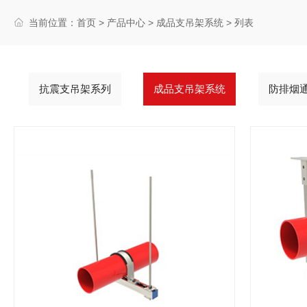
当前位置：
首页
>
产品中心
>
成品支吊架系统
> 列表
抗震支吊架系列
成品支吊架系统
防排烟
查看更多