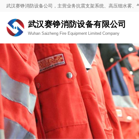
武汉赛铮消防设备公司，主营业务抗震支架系统、高压细水雾、
武汉赛铮消防设备有限公司
Wuhan Saizheng Fire Equipment Limited Company
查看更多