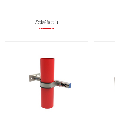
柔性单管龙门
查看更多