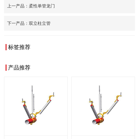
上一产品：柔性单管龙门
下一产品：双立柱立管
查看更多
查看更多
标签推荐
产品推荐
查看更多
查看更多