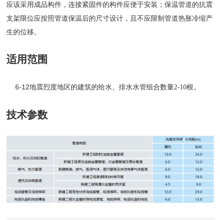
应该采用成品构件，连接紧固件的构件应便于安装；保温管道的抗震
支架限位应按照管道保温后的尺寸设计，且不应限制管道热胀冷缩产
生的位移。
适用范围
6-12地震烈度地区的建筑的给水、排水
。
水管组合数量2-10根
技术参数