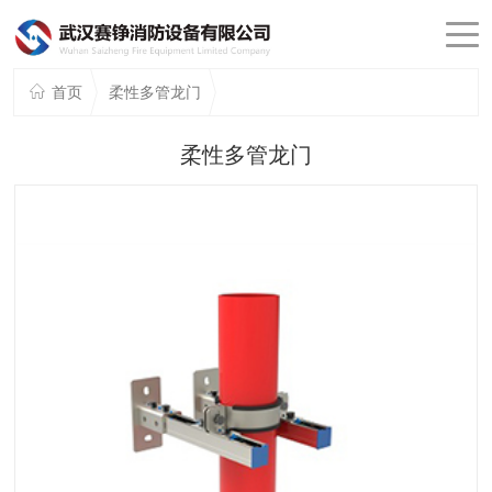
首页
柔性多管龙门
柔性多管龙门