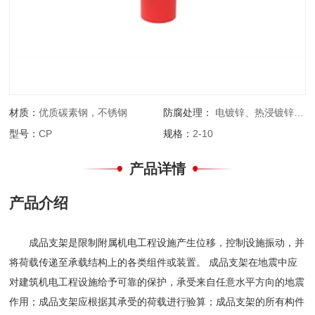
材质：
优质碳素钢，不锈钢
防腐处理：
电镀锌、热浸镀锌、锌铬涂层、环氧喷涂
型号：
CP
规格：
2-10
产品详情
产品介绍
成品支架是限制附属机电工程设施产生位移，控制设施振动，并
将荷载传递至承载结构上的各类组件或装置。 成品支架在地震中应
对建筑机电工程设施给予可靠的保护，承受来自任意水平方向的地震
作用；成品支架应根据其承受的荷载进行验算；成品支架的所有构件