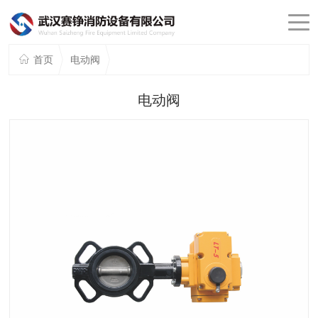
首页
电动阀
电动阀