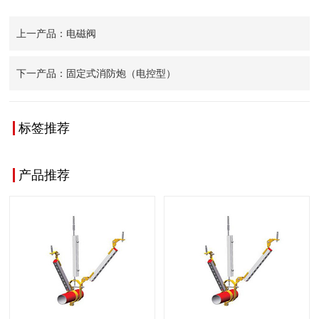
上一产品：电磁阀
下一产品：固定式消防炮（电控型）
查看更多
查看更多
标签推荐
产品推荐
查看更多
查看更多