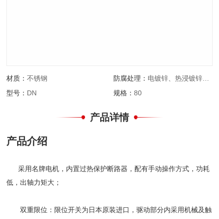
材质：
不锈钢
防腐处理：
电镀锌、热浸镀锌、锌铬涂层、环氧喷涂
型号：
DN
规格：
80
产品详情
产品介绍
采用名牌电机，内置过热保护断路器，配有手动操作方式，功耗
低，出轴力矩大；
双重限位：限位开关为日本原装进口，驱动部分内采用机械及触