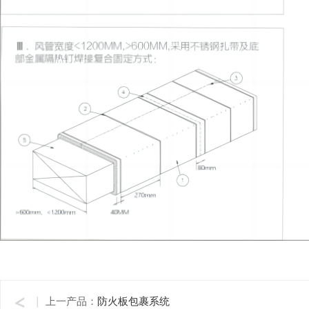
查看更多
上一产品：
防火板包裹系统