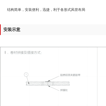
结构简单，安装便利，迅捷，利于各形式风管布局
安装示意