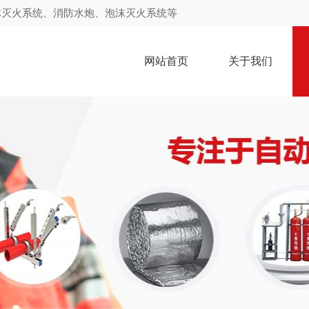
体灭火系统、消防水炮、泡沫灭火系统等
网站首页
关于我们