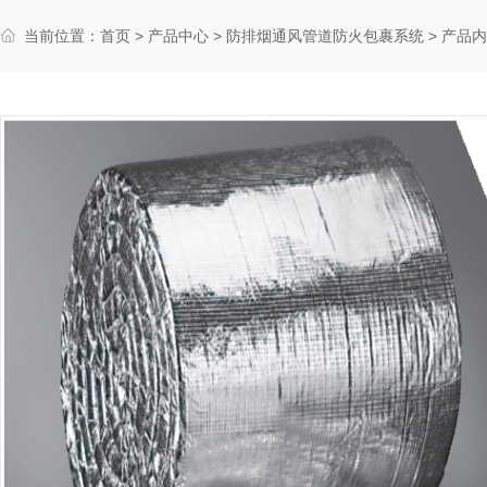
当前位置：
首页
>
产品中心
>
防排烟通风管道防火包裹系统
> 产品