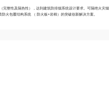
火极限要求（完整性及隔热性），达到建筑防排烟系统设计要求。可隔绝火灾
防火包覆结构系统 （ 防火板+岩棉）的突破创新解决方案。