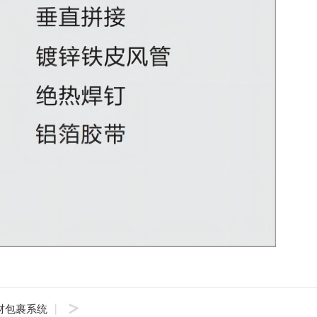
查看更多
材包裹系统