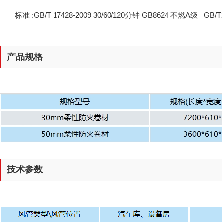
标准 :GB/T 17428-2009 30/60/120分钟 GB8624 不燃A级 GB/
产品规格
技术参数