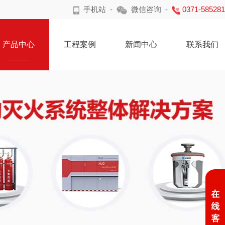
手机站
-
微信咨询
-
0371-58528
产品中心
工程案例
新闻中心
联系我们