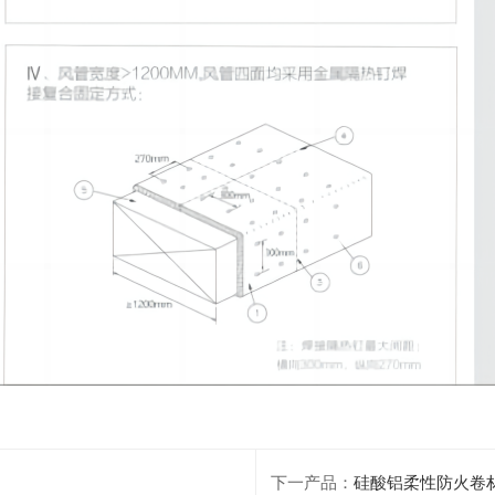
查看更多
查看更多
下一产品：
硅酸铝柔性防火卷