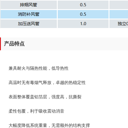
产品特点
兼具耐火与隔热性能，低导热性
高温时无有毒烟气释放，卓越的热稳定性
表面整体覆盖铝箔层，强度高，抗撕裂
柔性包覆，利于吸收震动消音
大幅度降低系统重量，无需额外的结构支撑