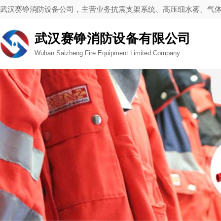
武汉赛铮消防设备公司，主营业务抗震支架系统、高压细水雾、气
武汉赛铮消防设备有限公司
Wuhan Saizheng Fire Equipment Limited Company