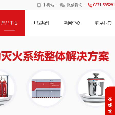
手机站
-
微信咨询
-
0371-58528
产品中心
工程案例
新闻中心
联系我们