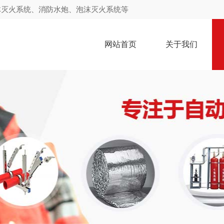
体灭火系统、消防水炮、泡沫灭火系统等
网站首页
关于我们