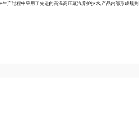
在生产过程中采用了先进的高温高压蒸汽养护技术,产品内部形成规则