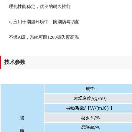
理化性能稳定，优良的耐久性能
可应用于潮湿环境中，防潮防霉防菌
不燃A级，系统可耐1200摄氏度高温
技术参数