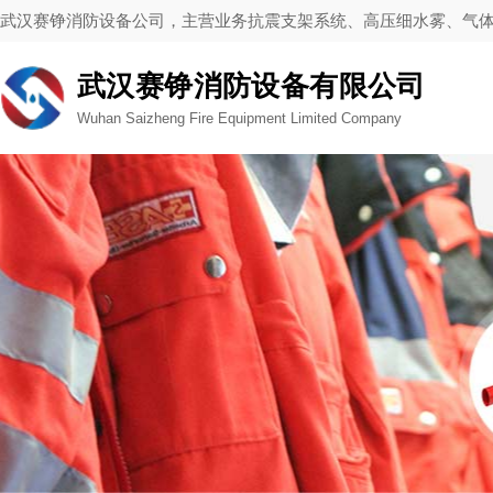
武汉赛铮消防设备公司，主营业务抗震支架系统、高压细水雾、气
武汉赛铮消防设备有限公司
Wuhan Saizheng Fire Equipment Limited Company