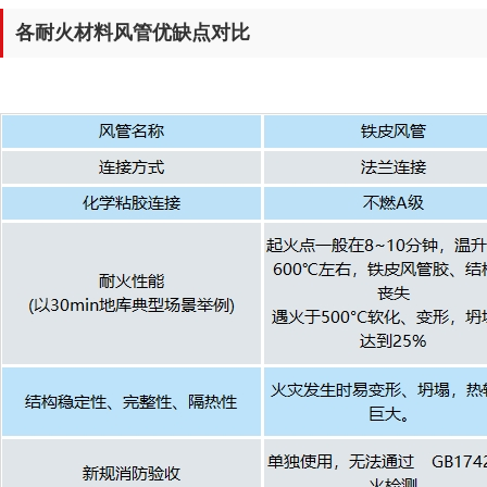
各耐火材料风管优缺点对比