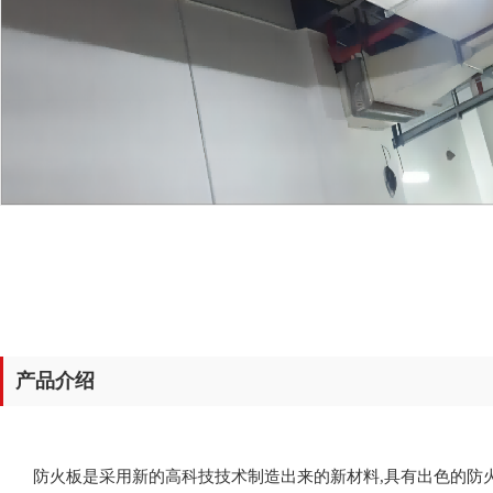
产品介绍
防火板是采用新的高科技技术制造出来的新材料,具有出色的防火