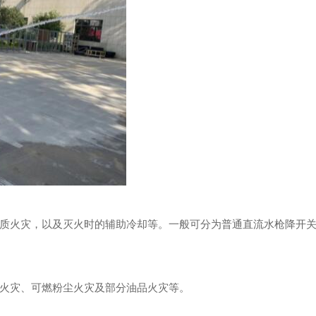
质火灾，以及灭火时的辅助冷却等。一般可分为普通直流水枪降开
火灾、可燃粉尘火灾及部分油品火灾等。