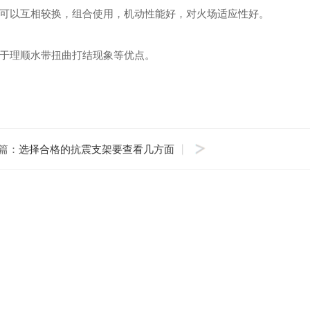
可以互相较换，组合使用，机动性能好，对火场适应性好。
于理顺水带扭曲打结现象等优点。
篇：
选择合格的抗震支架要查看几方面