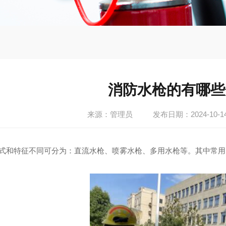
消防水枪的有哪些
来源：管理员
发布日期：2024-10-1
和特征不同可分为：直流水枪、喷雾水枪、多用水枪等。其中常用