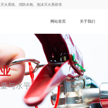
体灭火系统、消防水炮、泡沫灭火系统等
网站首页
关于我们
伟业
量与水平