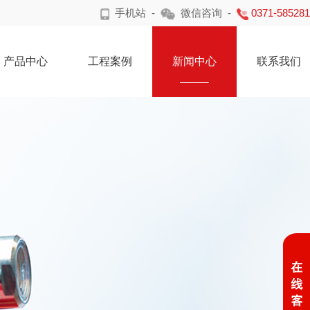
手机站
-
微信咨询
-
0371-58528
产品中心
工程案例
新闻中心
联系我们