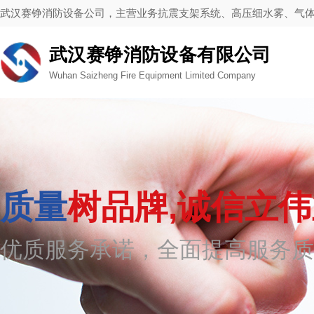
武汉赛铮消防设备公司，主营业务抗震支架系统、高压细水雾、气
武汉赛铮消防设备有限公司
Wuhan Saizheng Fire Equipment Limited Company
质量
树品牌,诚信立
优质服务承诺，全面提高服务质