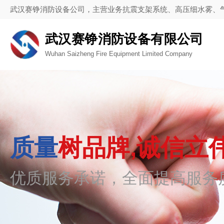
武汉赛铮消防设备公司，主营业务抗震支架系统、高压细水雾、
武汉赛铮消防设备有限公司
Wuhan Saizheng Fire Equipment Limited Company
质量
树品牌,诚信立
优质服务承诺，全面提高服务