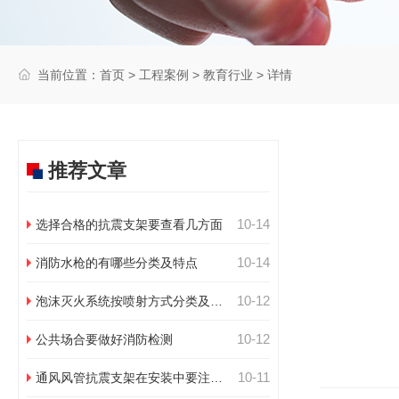
当前位置：
首页
>
工程案例
>
教育行业
> 详情
推荐文章
10-14
选择合格的抗震支架要查看几方面
10-14
消防水枪的有哪些分类及特点
10-12
泡沫灭火系统按喷射方式分类及特
点
10-12
公共场合要做好消防检测
10-11
通风风管抗震支架在安装中要注意
几点