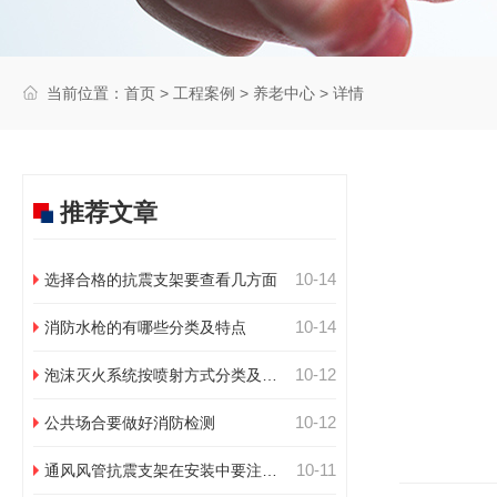
当前位置：
首页
>
工程案例
>
养老中心
> 详情
推荐文章
10-14
选择合格的抗震支架要查看几方面
10-14
消防水枪的有哪些分类及特点
10-12
泡沫灭火系统按喷射方式分类及特
点
10-12
公共场合要做好消防检测
10-11
通风风管抗震支架在安装中要注意
几点