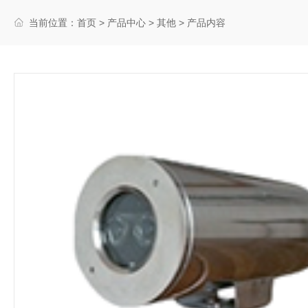
当前位置：
首页
>
产品中心
>
其他
> 产品内容