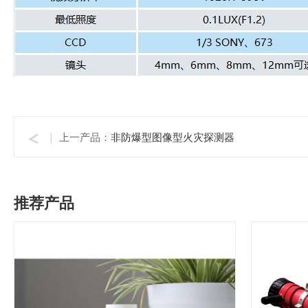
查看更多
上一产品：
非防爆型图像型火灾探测器
推荐产品