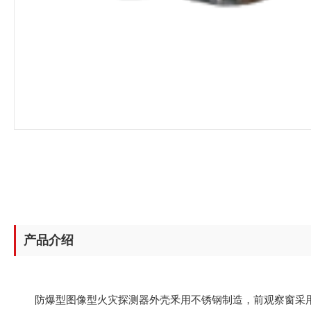
产品介绍
防爆型图像型火灾探测器外壳釆用不锈钢制造，前观察窗采用