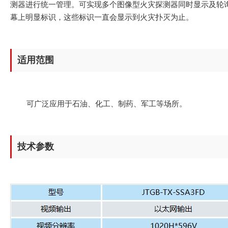
测器进行统一管理。可实现多个图像型火灾探测器同时显示及轮
幕上明显标识，这些标识一直会显示到火灾扑灭为止。
适用范围
可广泛应用于石油、化工、制药、军工等场所。
技术参数