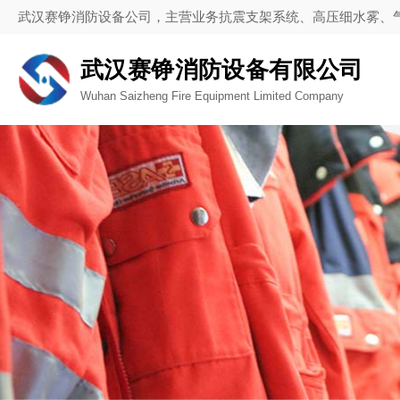
武汉赛铮消防设备公司，主营业务抗震支架系统、高压细水雾、
武汉赛铮消防设备有限公司
Wuhan Saizheng Fire Equipment Limited Company