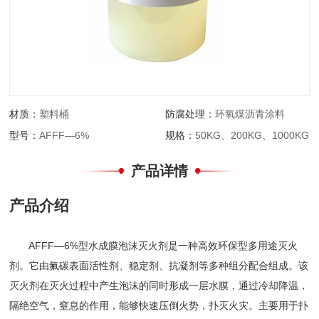
材质：
塑料桶
防腐处理：
环氧煤沥青涂料
型号：
AFFF—6%
规格：
50KG、200KG、1000KG
产品详情
产品介绍
AFFF—6%型水成膜泡沫灭火剂是一种高效环保型多用途灭火
剂。它由氟碳表面活性剂、稳定剂、抗凝剂等多种组分配合组成。该
灭火剂在灭火过程中产生泡沫的同时形成一层水膜，通过冷却降温，
隔绝空气，窒息的作用，能够快速压倒火势，扑灭火灾。主要用于扑