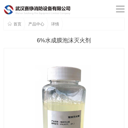
首页
产品中心
详情
6%水成膜泡沫灭火剂