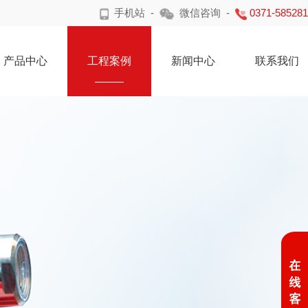
手机站
-
微信咨询
-
0371-58528
产品中心
工程案例
新闻中心
联系我们