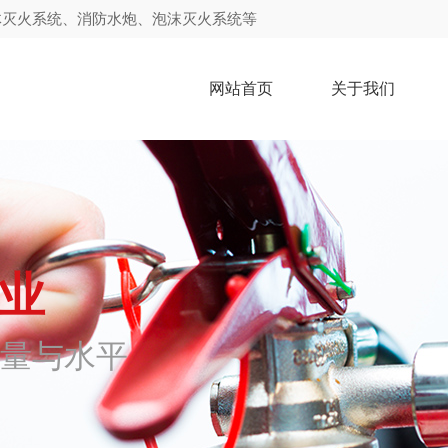
体灭火系统、消防水炮、泡沫灭火系统等
网站首页
关于我们
伟业
量与水平