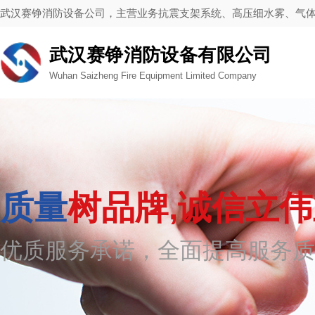
武汉赛铮消防设备公司，主营业务抗震支架系统、高压细水雾、气
武汉赛铮消防设备有限公司
Wuhan Saizheng Fire Equipment Limited Company
质量
树品牌,诚信立
优质服务承诺，全面提高服务质