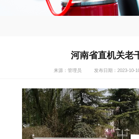
河南省直机关老
来源：管理员
发布日期：2023-10-1