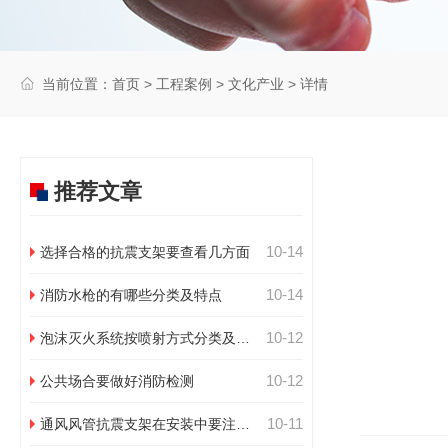
当前位置：
首页
>
工程案例
>
文化产业
> 详情
推荐文章
10-14
选择合格的抗震支架要查看几方面
10-14
消防水枪的有哪些分类及特点
10-12
泡沫灭火系统按喷射方式分类及特
点
10-12
公共场合要做好消防检测
10-11
通风风管抗震支架在安装中要注意
几点