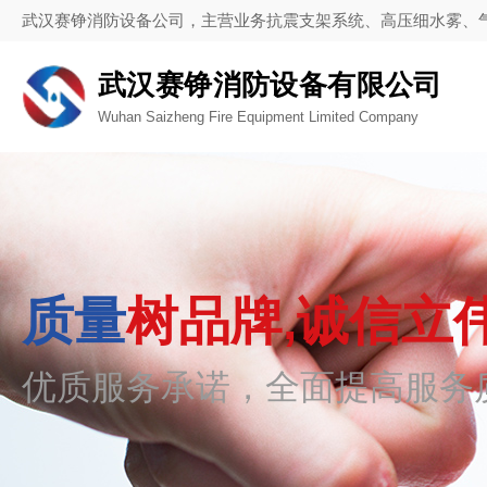
武汉赛铮消防设备公司，主营业务抗震支架系统、高压细水雾、
武汉赛铮消防设备有限公司
Wuhan Saizheng Fire Equipment Limited Company
质量
树品牌,诚信立
优质服务承诺，全面提高服务