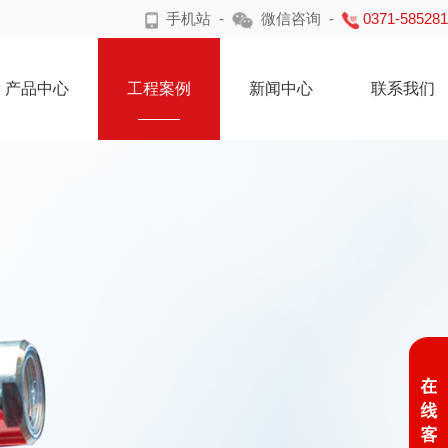
手机站
-
微信咨询
-
0371-58528
产品中心
工程案例
新闻中心
联系我们