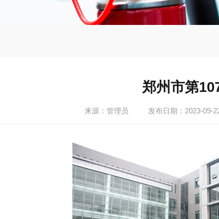
郑州市第10
来源：管理员
发布日期：2023-09-2