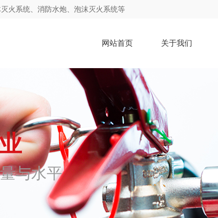
体灭火系统、消防水炮、泡沫灭火系统等
网站首页
关于我们
伟业
量与水平