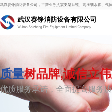
武汉赛铮消防设备公司，主营业务抗震支架系统、高压细水雾、气
武汉赛铮消防设备有限公司
Wuhan Saizheng Fire Equipment Limited Company
质量
树品牌,诚信立
优质服务承诺，全面提高服务质