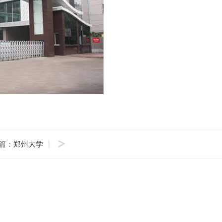
篇：
郑州大学